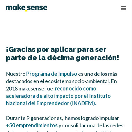
Op
¡Gracias por aplicar para ser
parte de la décima generación!
Nuestro
Programa de Impulso
es uno de los más
destacados en el ecosistema socio-ambiental. En
2018 makesense fue
reconocido como
aceleradora de alto impacto por el Instituto
Nacional del Emprendedor (INADEM).
Durante 9 generaciones, hemos logrado impulsar
+50 emprendimientos
y consolidar una de las redes