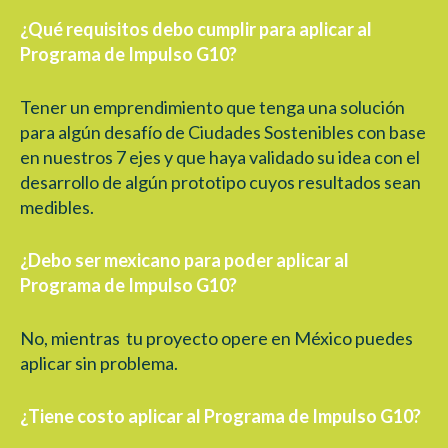
¿Qué requisitos debo cumplir para aplicar al
Programa de Impulso G10?
Tener un emprendimiento que tenga una solución
para algún desafío de Ciudades Sostenibles con base
en nuestros 7 ejes y que haya validado su idea con el
desarrollo de algún prototipo cuyos resultados sean
medibles.
¿Debo ser mexicano para poder aplicar al
Programa de Impulso G10?
No, mientras tu proyecto opere en México puedes
aplicar sin problema.
¿Tiene costo aplicar al Programa de Impulso G10?