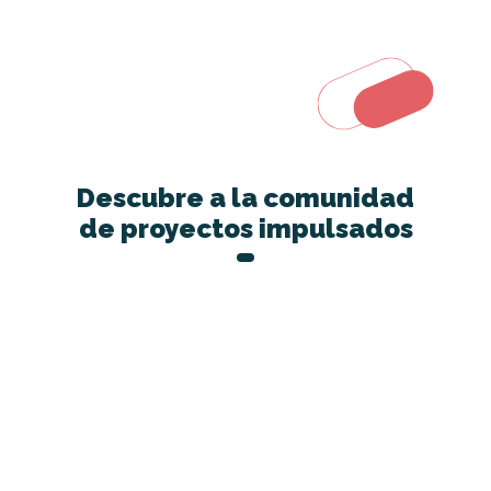
Descubre a la comunidad
de proyectos impulsados