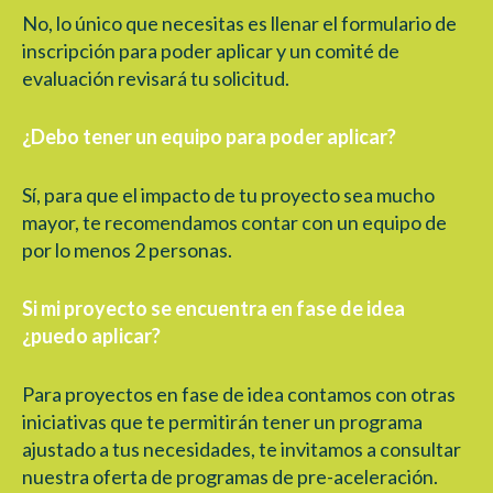
No, lo único que necesitas es llenar el formulario de
inscripción para poder aplicar y un comité de
evaluación revisará tu solicitud.
¿Debo tener un equipo para poder aplicar?
Sí, para que el impacto de tu proyecto sea mucho
mayor, te recomendamos contar con un equipo de
por lo menos 2 personas.
Si mi proyecto se encuentra en fase de idea
¿puedo aplicar?
Para proyectos en fase de idea contamos con otras
iniciativas que te permitirán tener un programa
ajustado a tus necesidades, te invitamos a consultar
nuestra oferta de programas de pre-aceleración.