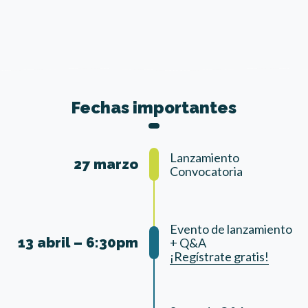
Fechas importantes
Lanzamiento
27 marzo
Convocatoria
Evento de lanzamiento
13 abril – 6:30pm
+ Q&A
¡Regístrate gratis!