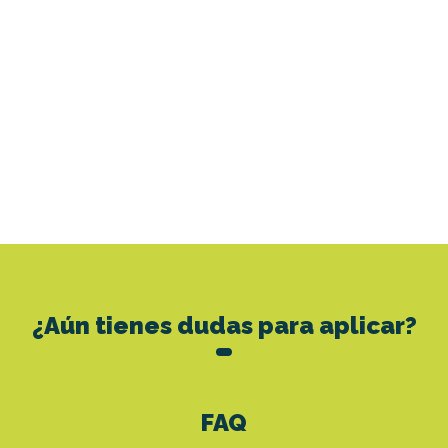
¿Aún tienes dudas para aplicar?
FAQ