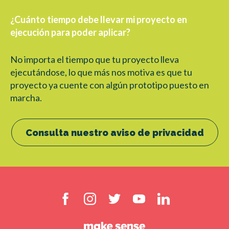
¿Cuánto tiempo debe llevar mi proyecto en
ejecución para poder aplicar?
No importa el tiempo que tu proyecto lleva
ejecutándose, lo que más nos motiva es que tu
proyecto ya cuente con algún prototipo puesto en
marcha.
Consulta nuestro aviso de privacidad