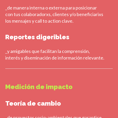
_de manera interna o externa para posicionar
con tus colaboradorxs, clientes y/o beneficiarixs
los mensajes y call to action clave.
Reportes digeribles
_y amigables que facilitan la comprensión,
interés y diseminación de información relevante.
Medición de impacto
Teoría de cambio
_de proyectos socio-ambientales que garantice