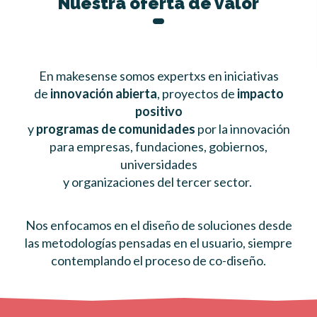
Nuestra oferta de valor
En makesense somos expertxs en iniciativas
de
innovación abierta
, proyectos de
impacto
positivo
y
programas de comunidades
por la innovación
para empresas, fundaciones, gobiernos,
universidades
y organizaciones del tercer sector.
Nos enfocamos en el diseño de soluciones desde
las metodologías pensadas en el usuario, siempre
contemplando el proceso de co-diseño.