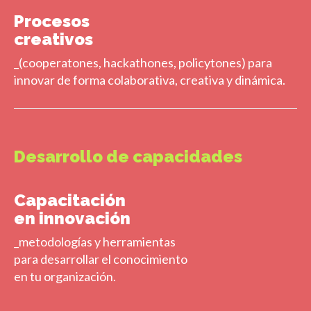
Procesos
creativos
_(cooperatones, hackathones, policytones) para
innovar de forma colaborativa, creativa y dinámica.
Desarrollo de capacidades
Capacitación
en innovación
_metodologías y herramientas
para desarrollar el conocimiento
en tu organización.