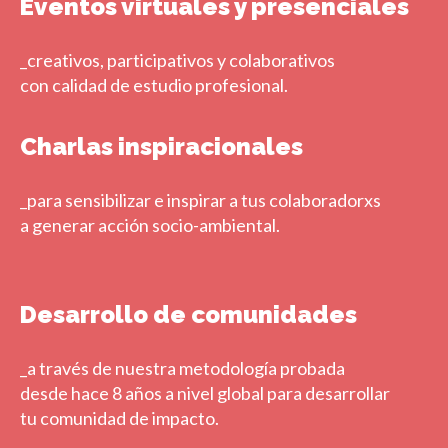
Eventos virtuales y presenciales
_creativos, participativos y colaborativos
con calidad de estudio profesional.
Charlas inspiracionales
_para sensibilizar e inspirar a tus colaboradorxs
a generar acción socio-ambiental.
Desarrollo de comunidades
_a través de nuestra metodología probada
desde hace 8 años a nivel global para desarrollar
tu comunidad de impacto.