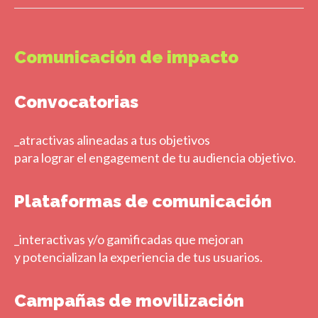
Comunicación de impacto
Convocatorias
_atractivas alineadas a tus objetivos
para lograr el engagement de tu audiencia objetivo.
Plataformas de comunicación
_interactivas y/o gamificadas que mejoran
y potencializan la experiencia de tus usuarios.
Campañas de movilización