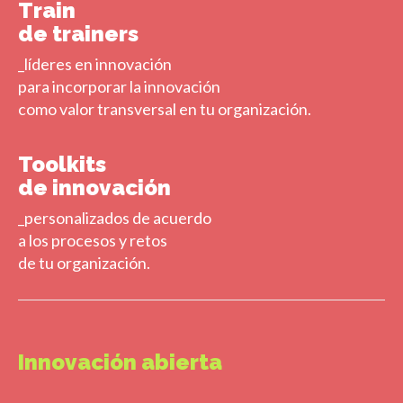
Train
de trainers
_líderes en innovación
para incorporar la innovación
como valor transversal en tu organización.
Toolkits
de innovación
_personalizados de acuerdo
a los procesos y retos
de tu organización.
Innovación abierta