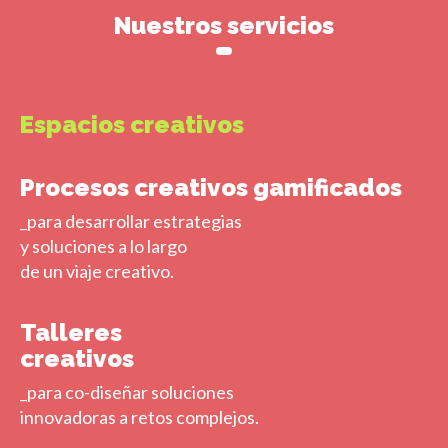
Nuestros servicios
Espacios creativos
Procesos creativos gamificados
_para desarrollar estrategias
y soluciones a lo largo
de un viaje creativo.
Talleres
creativos
_para co-diseñar soluciones
innovadoras a retos complejos.