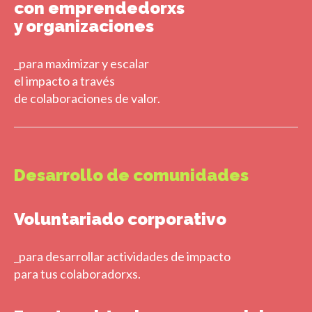
con emprendedorxs
y organizaciones
_para maximizar y escalar
el impacto a través
de colaboraciones de valor.
Desarrollo de comunidades
Voluntariado corporativo
_para desarrollar actividades de impacto
para tus colaboradorxs.