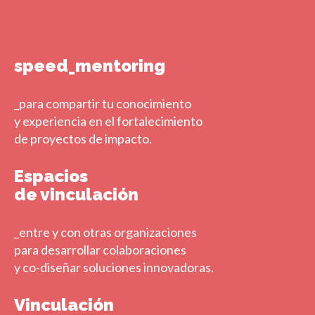
speed_mentoring
_para compartir tu conocimiento
y experiencia en el fortalecimiento
de proyectos de impacto.
Espacios
de vinculación
_entre y con otras organizaciones
para desarrollar colaboraciones
y co-diseñar soluciones innovadoras.
Vinculación